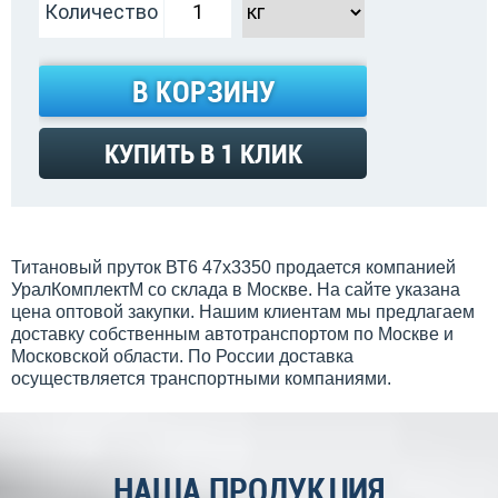
Количество
В КОРЗИНУ
КУПИТЬ В 1 КЛИК
Титановый пруток ВТ6 47х3350 продается компанией
УралКомплектМ со склада в Москве. На сайте указана
цена оптовой закупки. Нашим клиентам мы предлагаем
доставку собственным автотранспортом по Москве и
Московской области. По России доставка
осуществляется транспортными компаниями.
НАША ПРОДУКЦИЯ