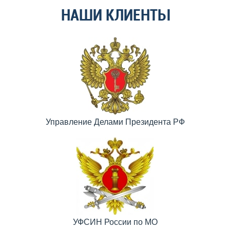
НАШИ КЛИЕНТЫ
Управление Делами Президента РФ
УФСИН России по МО