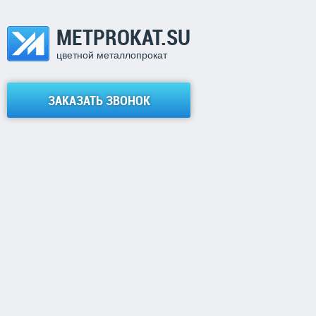
METPROKAT.SU
цветной металлопрокат
ЗАКАЗАТЬ ЗВОНОК