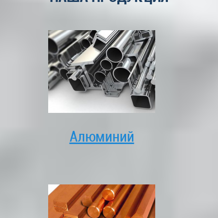
Алюминий