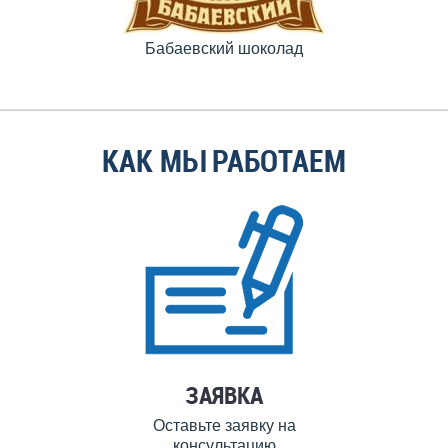
Бабаевский шоколад
КАК МЫ РАБОТАЕМ
ЗАЯВКА
Оставьте заявку на
консультацию