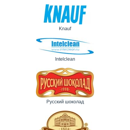
Knauf
Intelclean
Русский шоколад