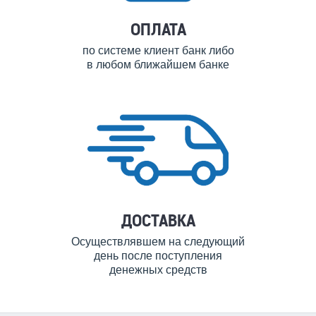
ОПЛАТА
по системе клиент банк либо
в любом ближайшем банке
ДОСТАВКА
Осуществлявшем на следующий
день после поступления
денежных средств