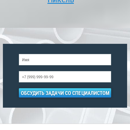
ОБСУДИТЬ ЗАДАЧИ СО СПЕЦИАЛИСТОМ