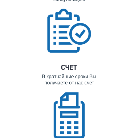
СЧЕТ
В кратчайшие сроки Вы
получаете от нас счет