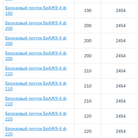
Бронзовый пруток БрАЖ9-4 ф
190
2454
190
Бронзовый пруток БрАЖ9-4 ф
200
2454
200
Бронзовый пруток БрАЖ9-4 ф
200
2454
200
Бронзовый пруток БрАЖ9-4 ф
200
2454
200
Бронзовый пруток БрАЖ9-4 ф
210
2454
210
Бронзовый пруток БрАЖ9-4 ф
210
2454
210
Бронзовый пруток БрАЖ9-4 ф
210
2454
210
Бронзовый пруток БрАЖ9-4 ф
220
2454
220
Бронзовый пруток БрАЖ9-4 ф
220
2454
220