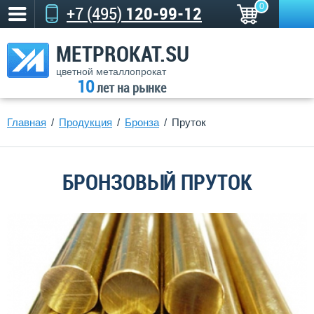
0
+7 (495)
120-99-12
METPROKAT.SU
цветной металлопрокат
10
лет на рынке
Главная
Продукция
Бронза
Пруток
БРОНЗОВЫЙ ПРУТОК