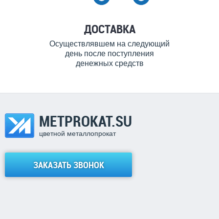
ДОСТАВКА
Осуществлявшем на следующий
день после поступления
денежных средств
METPROKAT.SU
цветной металлопрокат
ЗАКАЗАТЬ ЗВОНОК