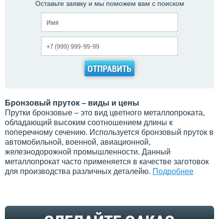
Оставьте заявку и мы поможем вам с поиском
ОТПРАВИТЬ
Бронзовый пруток – виды и цены
Прутки бронзовые – это вид цветного металлопроката,
обладающий высоким соотношением длины к
поперечному сечению. Используется бронзовый пруток в
автомобильной, военной, авиационной,
железнодорожной промышленности. Данный
металлопрокат часто применяется в качестве заготовок
для производства различных деталейю.
Подробнее