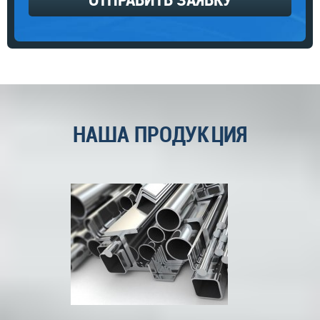
НАША ПРОДУКЦИЯ