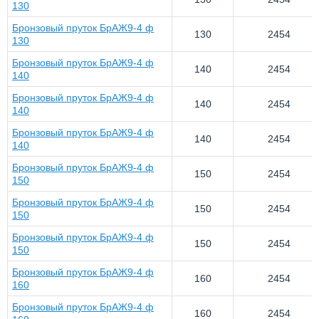
130
Бронзовый пруток БрАЖ9-4 ф
130
2454
130
Бронзовый пруток БрАЖ9-4 ф
140
2454
140
Бронзовый пруток БрАЖ9-4 ф
140
2454
140
Бронзовый пруток БрАЖ9-4 ф
140
2454
140
Бронзовый пруток БрАЖ9-4 ф
150
2454
150
Бронзовый пруток БрАЖ9-4 ф
150
2454
150
Бронзовый пруток БрАЖ9-4 ф
150
2454
150
Бронзовый пруток БрАЖ9-4 ф
160
2454
160
Бронзовый пруток БрАЖ9-4 ф
160
2454