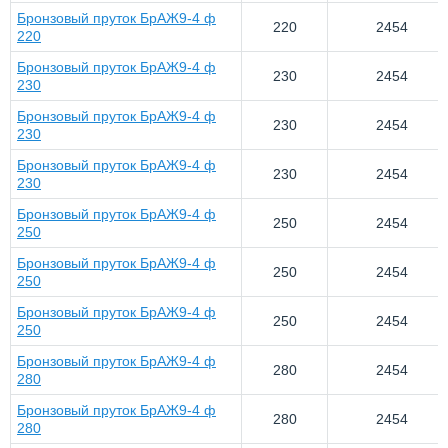
Бронзовый пруток БрАЖ9-4 ф
220
2454
220
Бронзовый пруток БрАЖ9-4 ф
230
2454
230
Бронзовый пруток БрАЖ9-4 ф
230
2454
230
Бронзовый пруток БрАЖ9-4 ф
230
2454
230
Бронзовый пруток БрАЖ9-4 ф
250
2454
250
Бронзовый пруток БрАЖ9-4 ф
250
2454
250
Бронзовый пруток БрАЖ9-4 ф
250
2454
250
Бронзовый пруток БрАЖ9-4 ф
280
2454
280
Бронзовый пруток БрАЖ9-4 ф
280
2454
280