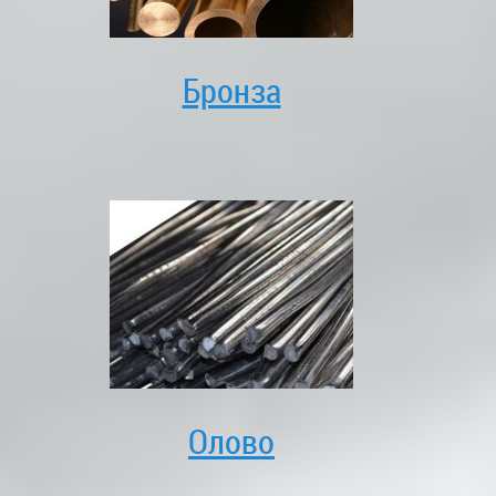
Бронза
Олово