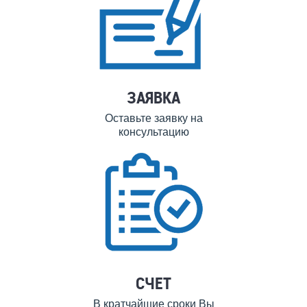
ЗАЯВКА
Оставьте заявку на
консультацию
СЧЕТ
В кратчайшие сроки Вы