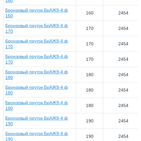
160
Бронзовый пруток БрАЖ9-4 ф
160
2454
160
Бронзовый пруток БрАЖ9-4 ф
170
2454
170
Бронзовый пруток БрАЖ9-4 ф
170
2454
170
Бронзовый пруток БрАЖ9-4 ф
170
2454
170
Бронзовый пруток БрАЖ9-4 ф
180
2454
180
Бронзовый пруток БрАЖ9-4 ф
180
2454
180
Бронзовый пруток БрАЖ9-4 ф
180
2454
180
Бронзовый пруток БрАЖ9-4 ф
190
2454
190
Бронзовый пруток БрАЖ9-4 ф
190
2454
190