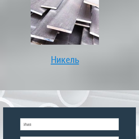
Никель