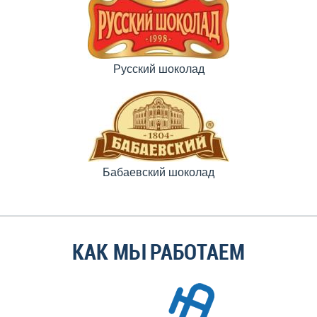
Русский шоколад
Бабаевский шоколад
КАК МЫ РАБОТАЕМ