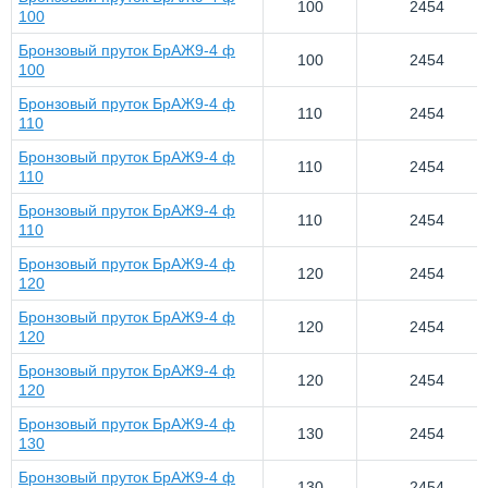
100
2454
100
Бронзовый пруток БрАЖ9-4 ф
100
2454
100
Бронзовый пруток БрАЖ9-4 ф
110
2454
110
Бронзовый пруток БрАЖ9-4 ф
110
2454
110
Бронзовый пруток БрАЖ9-4 ф
110
2454
110
Бронзовый пруток БрАЖ9-4 ф
120
2454
120
Бронзовый пруток БрАЖ9-4 ф
120
2454
120
Бронзовый пруток БрАЖ9-4 ф
120
2454
120
Бронзовый пруток БрАЖ9-4 ф
130
2454
130
Бронзовый пруток БрАЖ9-4 ф
130
2454