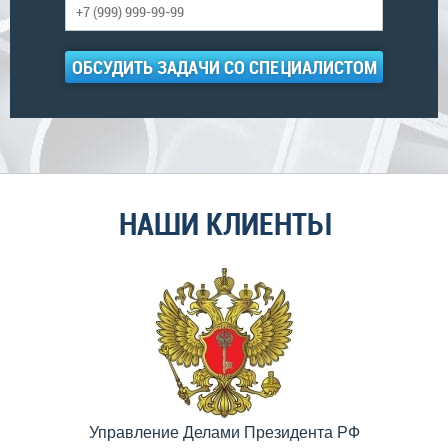
ОБСУДИТЬ ЗАДАЧИ СО СПЕЦИАЛИСТОМ
НАШИ КЛИЕНТЫ
Управление Делами Президента РФ