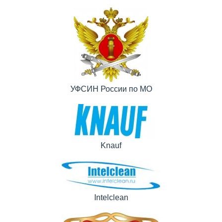
УФСИН России по МО
Knauf
Intelclean