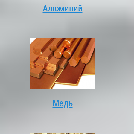
Алюминий
Медь