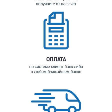
получаете от нас счет
ОПЛАТА
по системе клиент банк либо
в любом ближайшем банке