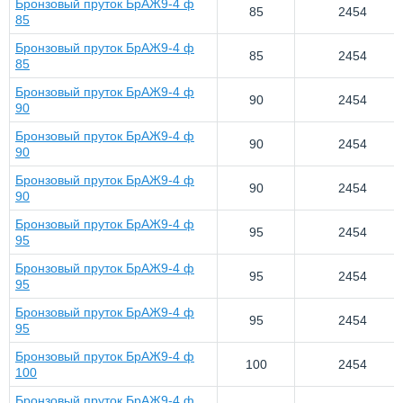
Бронзовый пруток БрАЖ9-4 ф
85
2454
85
Бронзовый пруток БрАЖ9-4 ф
85
2454
85
Бронзовый пруток БрАЖ9-4 ф
90
2454
90
Бронзовый пруток БрАЖ9-4 ф
90
2454
90
Бронзовый пруток БрАЖ9-4 ф
90
2454
90
Бронзовый пруток БрАЖ9-4 ф
95
2454
95
Бронзовый пруток БрАЖ9-4 ф
95
2454
95
Бронзовый пруток БрАЖ9-4 ф
95
2454
95
Бронзовый пруток БрАЖ9-4 ф
100
2454
100
Бронзовый пруток БрАЖ9-4 ф