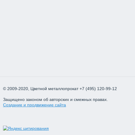
© 2009-2020, Цветной металлопрокат
+7 (495) 120-99-12
Защищено законом об авторских и смежных правах.
Создание и продвижение сайта