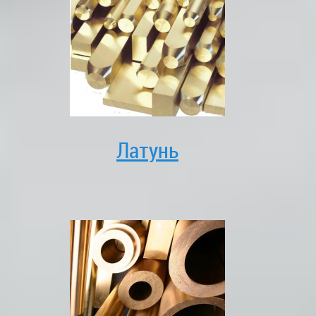
Латунь